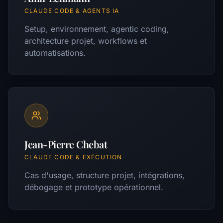
CLAUDE CODE & AGENTS IA
Setup, environnement, agentic coding,
architecture projet, workflows et
automatisations.
Jean-Pierre Chebat
CLAUDE CODE & EXÉCUTION
Cas d'usage, structure projet, intégrations,
débogage et prototype opérationnel.