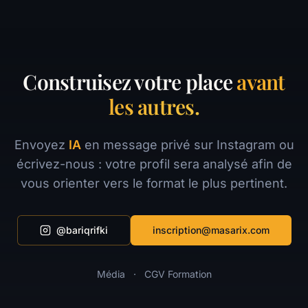
Construisez votre place
avant
les autres.
Envoyez
IA
en message privé sur Instagram ou
écrivez-nous : votre profil sera analysé afin de
vous orienter vers le format le plus pertinent.
@bariqrifki
inscription@masarix.com
Média
·
CGV Formation