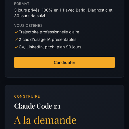
FORMAT
3 jours privés. 100% en 1:1 avec Bariq. Diagnostic et
30 jours de suivi.
VOUS OBTENEZ
Trajectoire professionnelle claire
2 cas d'usage IA présentables
CV, LinkedIn, pitch, plan 90 jours
Candidater
CONSTRUIRE
Claude Code 1:1
A la demande