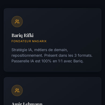
Bariq Rifki
FONDATEUR MASARIX
Stratégie IA, métiers de demain,
repositionnement. Présent dans les 3 formats.
Passerelle IA est 100% en 1:1 avec Bariq.
Amir Lehmann