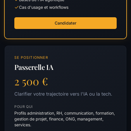
Cas d'usage et workflows
Candidater
SE POSITIONNER
Passerelle IA
2 500 €
Clarifier votre trajectoire vers l'IA ou la tech.
POUR QUI
Profils administration, RH, communication, formation,
gestion de projet, finance, ONG, management,
services.