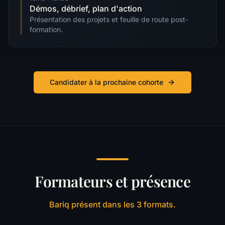
Démos, débrief, plan d'action
Présentation des projets et feuille de route post-
formation.
Candidater à la prochaine cohorte
Formateurs et présence
Bariq présent dans les 3 formats.