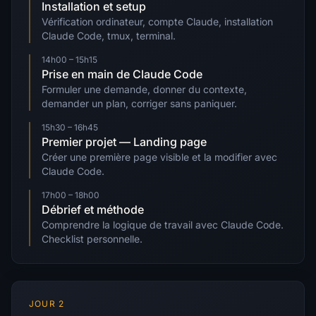
Installation et setup
Vérification ordinateur, compte Claude, installation
Claude Code, tmux, terminal.
14h00 – 15h15
Prise en main de Claude Code
Formuler une demande, donner du contexte,
demander un plan, corriger sans paniquer.
15h30 – 16h45
Premier projet — Landing page
Créer une première page visible et la modifier avec
Claude Code.
17h00 – 18h00
Débrief et méthode
Comprendre la logique de travail avec Claude Code.
Checklist personnelle.
JOUR 2