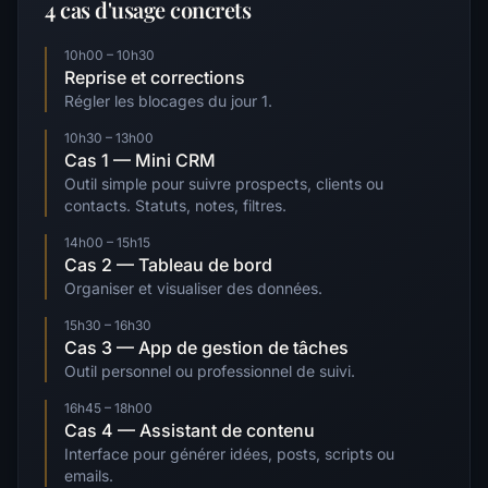
4 cas d'usage concrets
10h00 – 10h30
Reprise et corrections
Régler les blocages du jour 1.
10h30 – 13h00
Cas 1 — Mini CRM
Outil simple pour suivre prospects, clients ou
contacts. Statuts, notes, filtres.
14h00 – 15h15
Cas 2 — Tableau de bord
Organiser et visualiser des données.
15h30 – 16h30
Cas 3 — App de gestion de tâches
Outil personnel ou professionnel de suivi.
16h45 – 18h00
Cas 4 — Assistant de contenu
Interface pour générer idées, posts, scripts ou
emails.