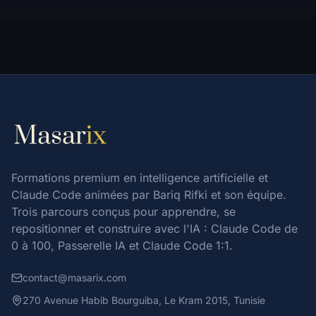
Formations premium en intelligence artificielle et
Claude Code animées par Bariq Rifki et son équipe.
Trois parcours conçus pour apprendre, se
repositionner et construire avec l'IA : Claude Code de
0 à 100, Passerelle IA et Claude Code 1:1.
contact@masarix.com
270 Avenue Habib Bourguiba, Le Kram 2015, Tunisie