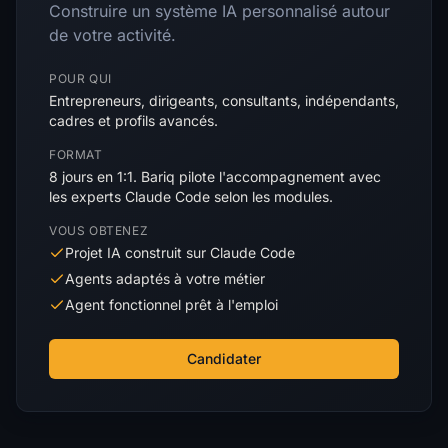
Construire un système IA personnalisé autour
de votre activité.
POUR QUI
Entrepreneurs, dirigeants, consultants, indépendants,
cadres et profils avancés.
FORMAT
8 jours en 1:1. Bariq pilote l'accompagnement avec
les experts Claude Code selon les modules.
VOUS OBTENEZ
Projet IA construit sur Claude Code
Agents adaptés à votre métier
Agent fonctionnel prêt à l'emploi
Candidater