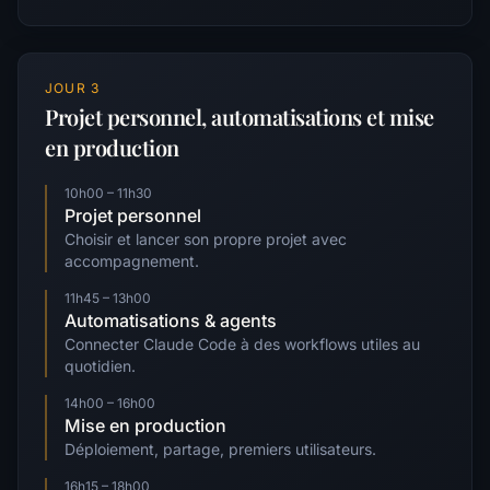
JOUR 3
Projet personnel, automatisations et mise
en production
10h00 – 11h30
Projet personnel
Choisir et lancer son propre projet avec
accompagnement.
11h45 – 13h00
Automatisations & agents
Connecter Claude Code à des workflows utiles au
quotidien.
14h00 – 16h00
Mise en production
Déploiement, partage, premiers utilisateurs.
16h15 – 18h00