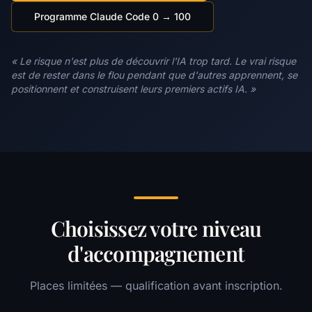
Programme Claude Code 0 → 100
« Le risque n'est plus de découvrir l'IA trop tard. Le vrai risque
est de rester dans le flou pendant que d'autres apprennent, se
positionnent et construisent leurs premiers actifs IA. »
Choisissez votre niveau
d'accompagnement
Places limitées — qualification avant inscription.