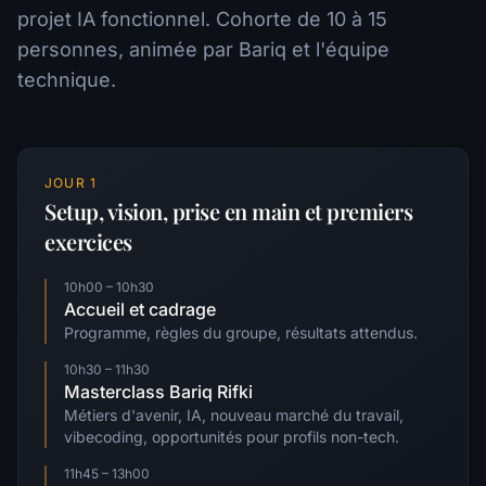
projet IA fonctionnel. Cohorte de 10 à 15
personnes, animée par Bariq et l'équipe
technique.
JOUR 1
Setup, vision, prise en main et premiers
exercices
10h00 – 10h30
Accueil et cadrage
Programme, règles du groupe, résultats attendus.
10h30 – 11h30
Masterclass Bariq Rifki
Métiers d'avenir, IA, nouveau marché du travail,
vibecoding, opportunités pour profils non-tech.
11h45 – 13h00