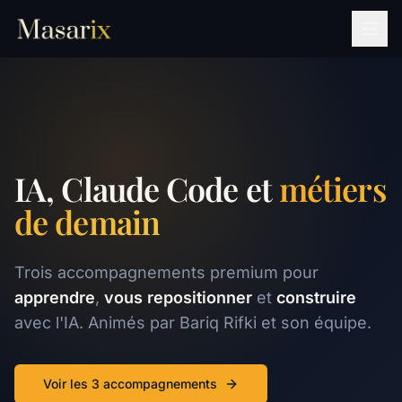
IA, Claude Code et
métiers
de demain
Trois accompagnements premium pour
apprendre
,
vous repositionner
et
construire
avec l'IA. Animés par Bariq Rifki et son équipe.
Voir les 3 accompagnements